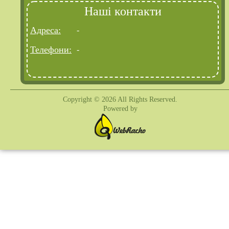
Наші контакти
Адреса:
-
Телефони:
-
Copyright © 2026 All Rights Reserved.
Powered by