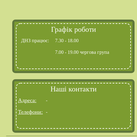
Графік роботи
ДНЗ працює:
7.30 - 18.00
7.00 - 19.00 чергова група
Наші контакти
Адреса:
-
Телефони:
-