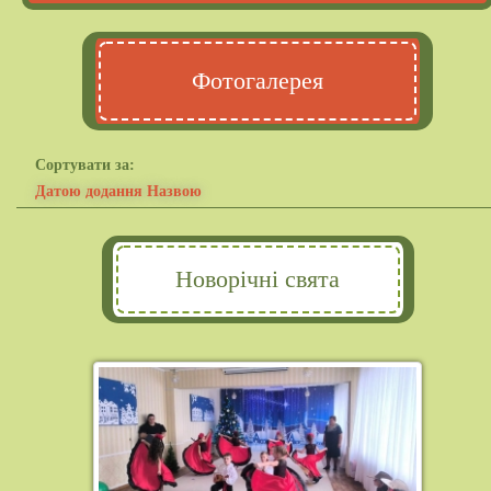
Фотогалерея
Сортувати за:
Датою додання
Назвою
Новорічні свята