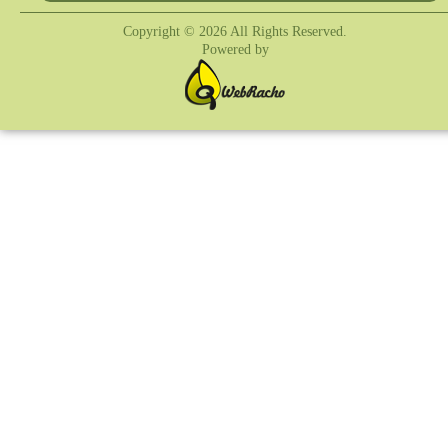
Copyright © 2026 All Rights Reserved.
Powered by