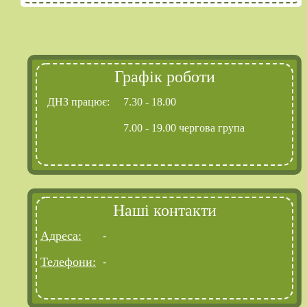
Графік роботи
ДНЗ працює:
7.30 - 18.00
7.00 - 19.00 чергова група
Наші контакти
Адреса:
-
Телефони:
-