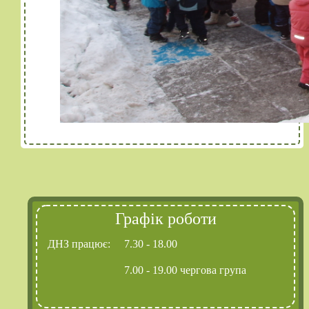
Графік роботи
ДНЗ працює:
7.30 - 18.00
7.00 - 19.00 чергова група