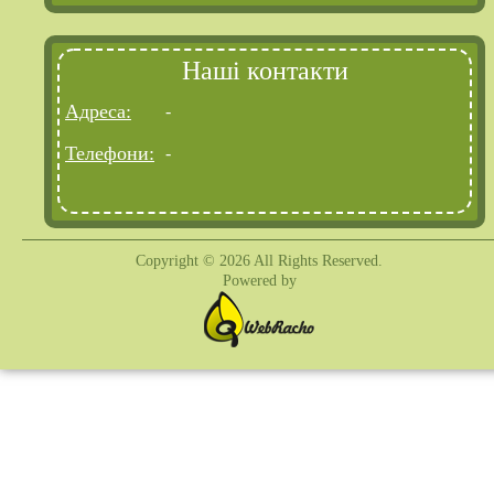
Наші контакти
Адреса:
-
Телефони:
-
Copyright © 2026 All Rights Reserved.
Powered by